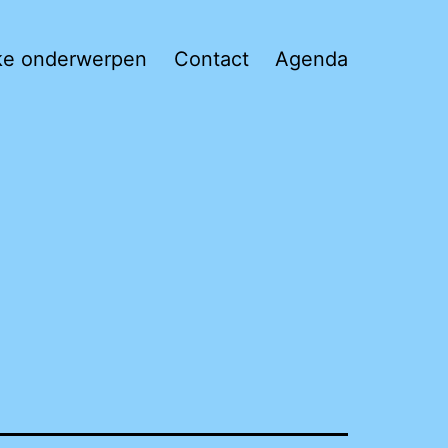
jke onderwerpen
Contact
Agenda