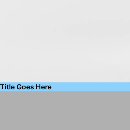
Title Goes Here