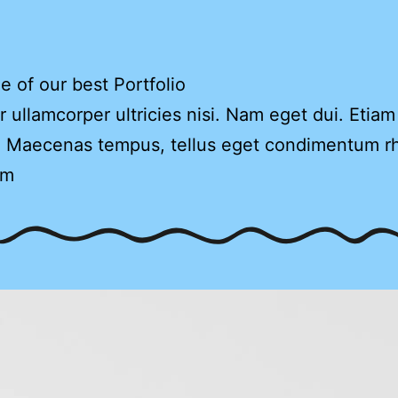
 of our best Portfolio
r ullamcorper ultricies nisi. Nam eget dui. Etiam
. Maecenas tempus, tellus eget condimentum r
am